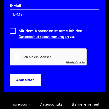
E-Mail
Mit dem Absenden stimme ich den
Datenschutzbestimmungen
zu.
Friendly Captcha
Anmelden
Impressum
Datenschutz
Barrierefreiheit