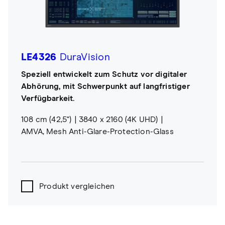
LE4326
DuraVision
Speziell entwickelt zum Schutz vor digitaler
Abhörung, mit Schwerpunkt auf langfristiger
Verfügbarkeit.
108 cm (42,5")
3840 x 2160 (4K UHD)
AMVA, Mesh Anti-Glare-Protection-Glass
Produkt vergleichen