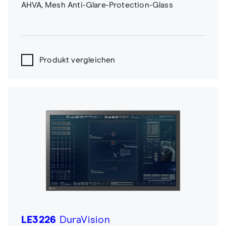
AHVA, Mesh Anti-Glare-Protection-Glass
Produkt vergleichen
LE3226
DuraVision