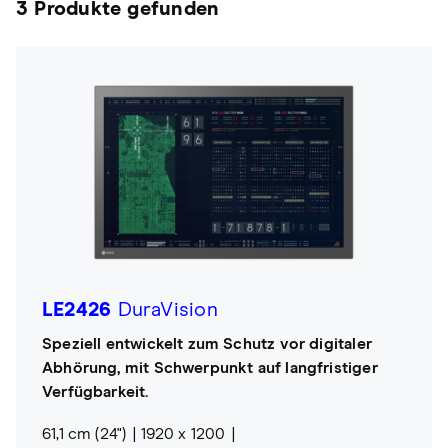
3 Produkte gefunden
LE2426
DuraVision
Speziell entwickelt zum Schutz vor digitaler
Abhörung, mit Schwerpunkt auf langfristiger
Verfügbarkeit.
61,1 cm (24")
1920 x 1200