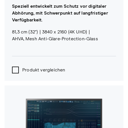
Speziell entwickelt zum Schutz vor digitaler
Abhörung, mit Schwerpunkt auf langfristiger
Verfügbarkeit.
81,3 cm (32")
3840 x 2160 (4K UHD)
AHVA, Mesh Anti-Glare-Protection-Glass
Produkt vergleichen