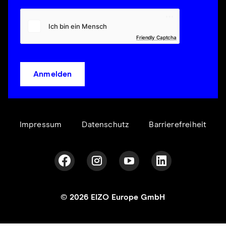
Friendly Captcha
Anmelden
Impressum
Datenschutz
Barrierefreiheit
© 2026 EIZO Europe GmbH