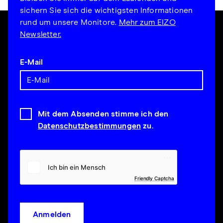
sichern Sie sich die wichtigsten Informationen
rund um unsere Monitore.
Mehr zum EIZO
Newsletter.
E-Mail
Mit dem Absenden stimme ich den
Datenschutzbestimmungen
zu.
Friendly Captcha
Anmelden