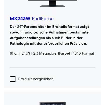
MX243W
RadiForce
Der 24"-Farbmonitor im Breitbildformat zeigt
sowohl radiologische Aufnahmen bestimmter
Aufgabenstellungen als auch Bilder in der
Pathologie mit der erforderlichen Präzision.
61 cm (24,1")
2,3 Megapixel (Farbe)
16:10 Format
Produkt vergleichen