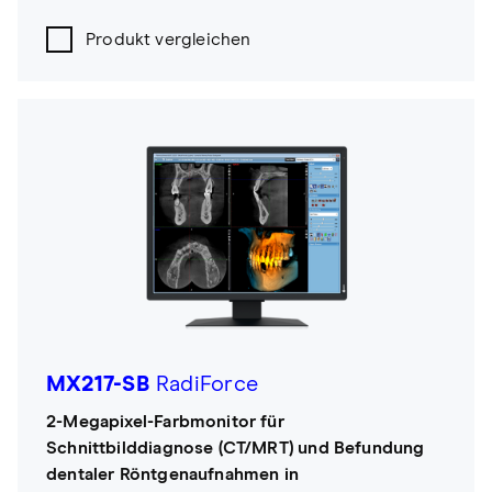
Produkt vergleichen
MX217-SB
RadiForce
2-Megapixel-Farbmonitor für
Schnittbilddiagnose (CT/MRT) und Befundung
dentaler Röntgenaufnahmen in