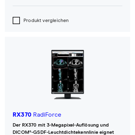
Produkt vergleichen
RX370
RadiForce
Der RX370 mit 3-Megapixel-Auflösung und
DICOM®-GSDF-Leuchtdichtekennlinie eignet