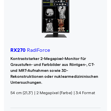
RX270
RadiForce
Kontraststarker 2-Megapixel-Monitor für
Graustufen- und Farbbilder aus Röntgen-, CT-
und MRT-Aufnahmen sowie 3D-
Rekonstruktionen oder nuklearmedizininischen
Untersuchungen.
54 cm (21,3")
2 Megapixel (Farbe)
3:4 Format