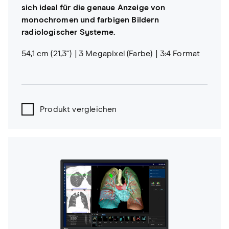
sich ideal für die genaue Anzeige von
monochromen und farbigen Bildern
radiologischer Systeme.
54,1 cm (21,3")
3 Megapixel (Farbe)
3:4 Format
Produkt vergleichen