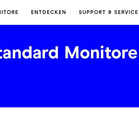
ITORE
ENTDECKEN
SUPPORT & SERVICE
tandard Monitore