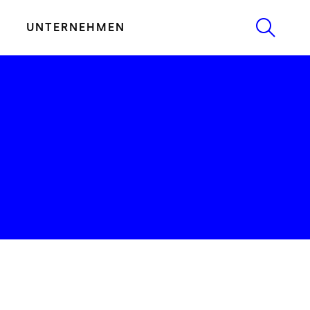
UNTERNEHMEN