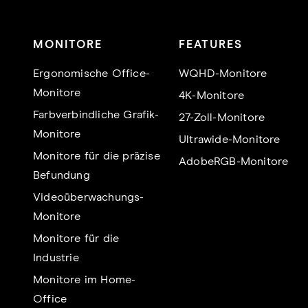
MONITORE
FEATURES
Ergonomische Office-
WQHD-Monitore
Monitore
4K-Monitore
Farbverbindliche Grafik-
27-Zoll-Monitore
Monitore
Ultrawide-Monitore
Monitore für die präzise
AdobeRGB-Monitore
Befundung
Videoüberwachungs-
Monitore
Monitore für die
Industrie
Monitore im Home-
Office