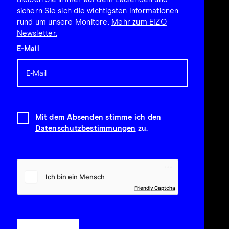
sichern Sie sich die wichtigsten Informationen
rund um unsere Monitore.
Mehr zum EIZO
Newsletter.
E-Mail
Mit dem Absenden stimme ich den
Datenschutzbestimmungen
zu.
Friendly Captcha