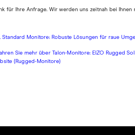
nk für Ihre Anfrage. Wir werden uns zeitnah bei Ihnen
L Standard Monitore: Robuste Lösungen für raue Um
fahren Sie mehr über Talon-Monitore: EIZO Rugged Sol
bsite (Rugged-Monitore)