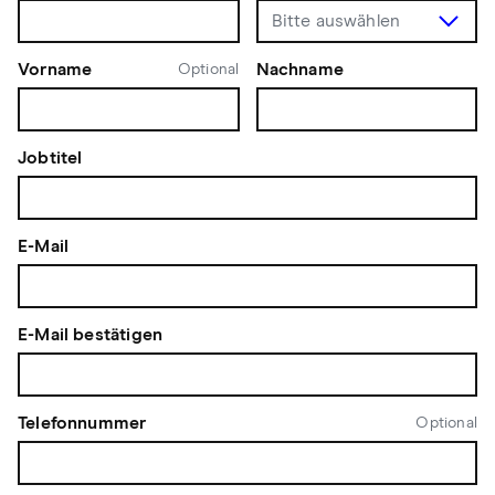
Vorname
Nachname
Optional
Jobtitel
E-Mail
E-Mail bestätigen
Telefonnummer
Optional