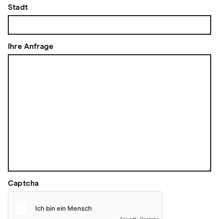
Stadt
Ihre Anfrage
Captcha