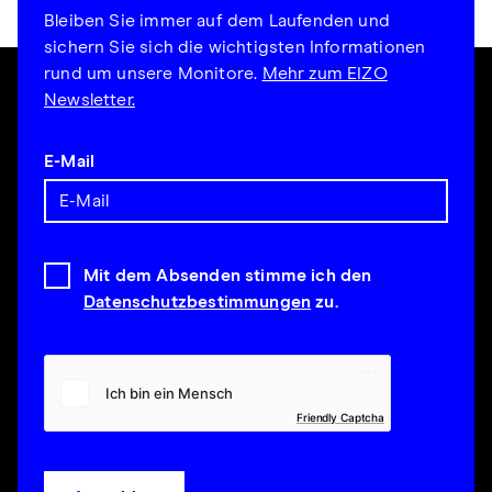
Bleiben Sie immer auf dem Laufenden und
sichern Sie sich die wichtigsten Informationen
rund um unsere Monitore.
Mehr zum EIZO
Newsletter.
E-Mail
Mit dem Absenden stimme ich den
Datenschutzbestimmungen
zu.
Friendly Captcha