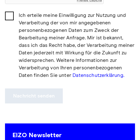
Friendly Captcha
Ich erteile meine Einwilligung zur Nutzung und
Verarbeitung der von mir angegebenen
personenbezogenen Daten zum Zweck der
Bearbeitung meiner Anfrage. Mir ist bekannt,
dass ich das Recht habe, der Verarbeitung meiner
Daten jederzeit mit Wirkung für die Zukunft zu
widersprechen. Weitere Informationen zur
Verarbeitung von Ihren personenbezogenen
Daten finden Sie unter
Datenschutzerklärung.
Nachricht senden
EIZO Newsletter