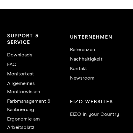
SUPPORT &
UNTERNEHMEN
SERVICE
Referenzen
Downloads
Nachhaltigkeit
FAQ
Kontakt
Monitortest
Newsroom
Allgemeines
Monitorwissen
Farbmanagement &
EIZO WEBSITES
Kalibrierung
EIZO in your Country
Ergonomie am
Arbeitsplatz