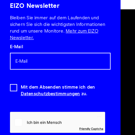
EIZO Newsletter
Bleiben Sie immer auf dem Laufenden und
sichern Sie sich die wichtigsten Informationen
rund um unsere Monitore.
Mehr zum EIZO
Newsletter.
E-Mail
Mit dem Absenden stimme ich den
Datenschutzbestimmungen
zu.
Friendly Captcha