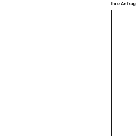
Ihre Anfra