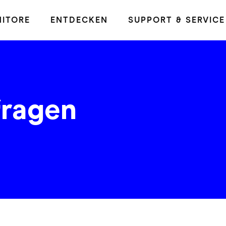
ITORE
ENTDECKEN
SUPPORT & SERVICE
fragen