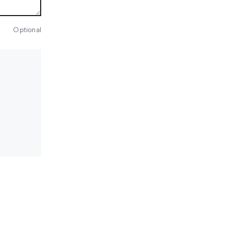
Optional