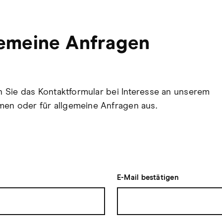
emeine Anfragen
len Sie das Kontaktformular bei Interesse an unserem
en oder für allgemeine Anfragen aus.
E-Mail bestätigen