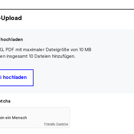
-Upload
 hochladen
G, PDF mit maximaler Dateigröße von 10 MB
en insgesamt 10 Dateien hinzufügen.
i hochladen
ptcha
Friendly Captcha