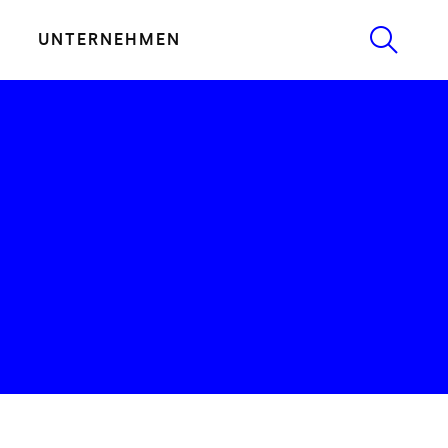
UNTERNEHMEN