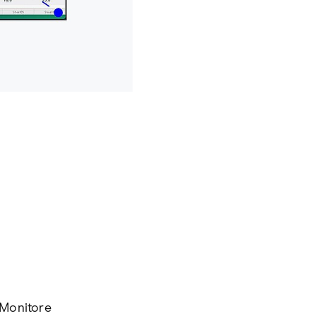
 Monitore