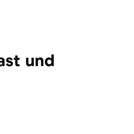
rast und