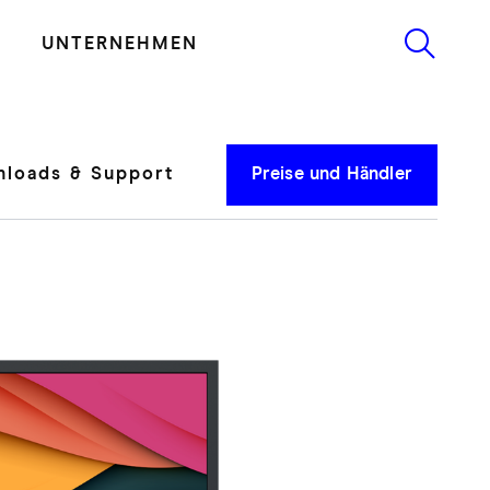
UNTERNEHMEN
loads & Support
Preise und Händler