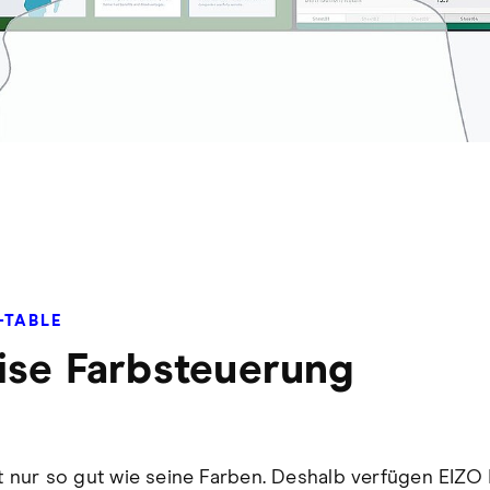
-TABLE
ise Farbsteuerung
ist nur so gut wie seine Farben. Deshalb verfügen EIZO