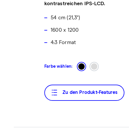
kontrastreichen IPS-LCD.
54 cm (21,3")
1600 x 1200
4:3 Format
Farbe wählen:
Zu den Produkt-Features