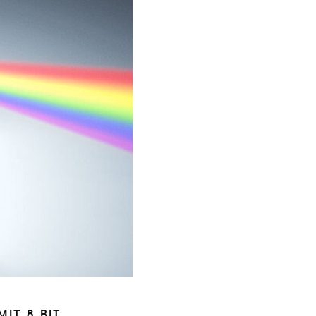
MIT 8 BIT