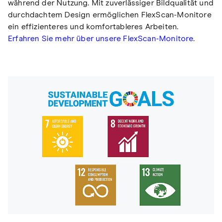
während der Nutzung. Mit zuverlässiger Bildqualität und
durchdachtem Design ermöglichen FlexScan-Monitore
ein effizienteres und komfortableres Arbeiten.
Erfahren Sie mehr über unsere FlexScan-Monitore.