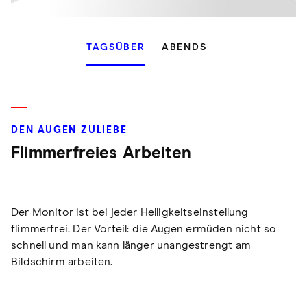
TAGSÜBER
ABENDS
DEN AUGEN ZULIEBE
Flimmerfreies Arbeiten
Der Monitor ist bei jeder Helligkeitseinstellung
flimmerfrei. Der Vorteil: die Augen ermüden nicht so
schnell und man kann länger unangestrengt am
Bildschirm arbeiten.