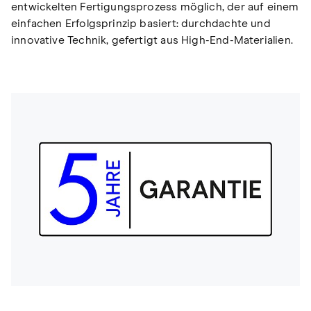
entwickelten Fertigungsprozess möglich, der auf einem
einfachen Erfolgsprinzip basiert: durchdachte und
innovative Technik, gefertigt aus High-End-Materialien.