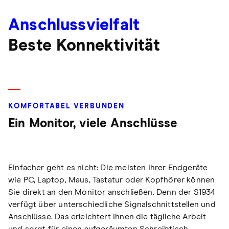
Anschlussvielfalt
Beste Konnektivität
KOMFORTABEL VERBUNDEN
Ein Monitor, viele Anschlüsse
Einfacher geht es nicht: Die meisten Ihrer Endgeräte
wie PC, Laptop, Maus, Tastatur oder Kopfhörer können
Sie direkt an den Monitor anschließen. Denn der S1934
verfügt über unterschiedliche Signalschnittstellen und
Anschlüsse. Das erleichtert Ihnen die tägliche Arbeit
und sorgt für einen aufgeräumten Schreibtisch.