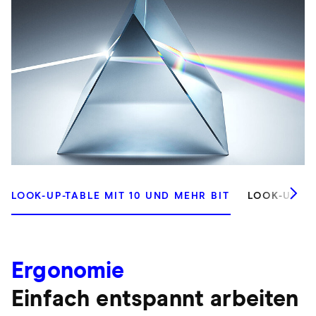
LOOK-UP-TABLE MIT 10 UND MEHR BIT
LOOK-UP-TA
Ergonomie
Einfach entspannt arbeiten