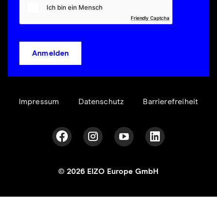
Friendly Captcha
Anmelden
Impressum
Datenschutz
Barrierefreiheit
© 2026 EIZO Europe GmbH