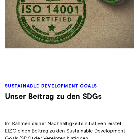
SUSTAINABLE DEVELOPMENT GOALS
Unser Beitrag zu den SDGs
Im Rahmen seiner Nachhaltigkeitsinitiativen leistet
EIZO einen Beitrag zu den Sustainable Development
Goals (SDG) der Vereinten Nationen.