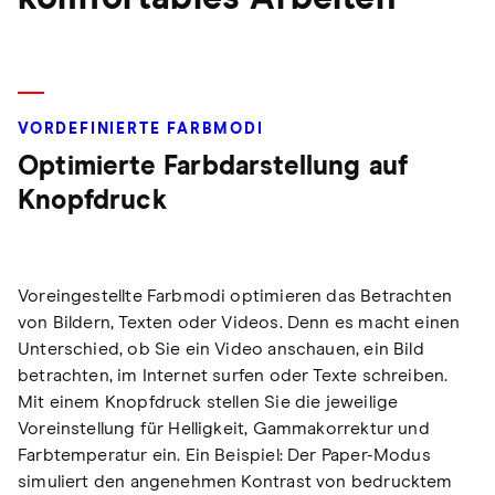
VORDEFINIERTE FARBMODI
Optimierte Farbdarstellung auf
Knopfdruck
Voreingestellte Farbmodi optimieren das Betrachten
von Bildern, Texten oder Videos. Denn es macht einen
Unterschied, ob Sie ein Video anschauen, ein Bild
betrachten, im Internet surfen oder Texte schreiben.
Mit einem Knopfdruck stellen Sie die jeweilige
Voreinstellung für Helligkeit, Gammakorrektur und
Farbtemperatur ein. Ein Beispiel: Der Paper-Modus
simuliert den angenehmen Kontrast von bedrucktem