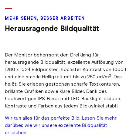
MEHR SEHEN, BESSER ARBEITEN
Herausragende Bildqualität
Der Monitor beherrscht den Dreiklang für
herausragende Bildqualität: exzellente Auflösung von
1280 x 1024 Bildpunkten, höchster Kontrast von 1000:1
2
und eine stabile Helligkeit mit bis zu 250 cd/m
. Das
heißt: Sie erleben gestochen scharfe Textkonturen,
brillante Grafiken sowie klare Bilder. Dank des
hochwertigen IPS-Panels mit LED-Backlight bleiben
Kontraste und Farben aus jedem Blickwinkel stabil.
Wir tun alles für das perfekte Bild. Lesen Sie mehr
darüber, wie wir unsere exzellente Bildqualität
erreichen.