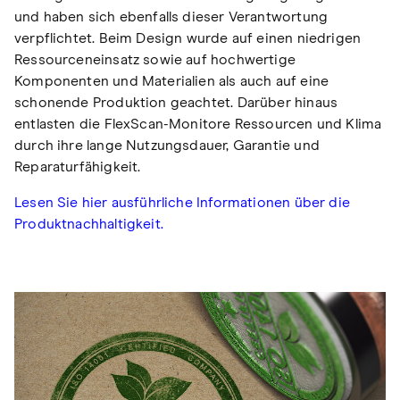
und haben sich ebenfalls dieser Verantwortung
verpflichtet. Beim Design wurde auf einen niedrigen
Ressourceneinsatz sowie auf hochwertige
Komponenten und Materialien als auch auf eine
schonende Produktion geachtet. Darüber hinaus
entlasten die FlexScan-Monitore Ressourcen und Klima
durch ihre lange Nutzungsdauer, Garantie und
Reparaturfähigkeit.
Lesen Sie hier ausführliche Informationen über die
Produktnachhaltigkeit.