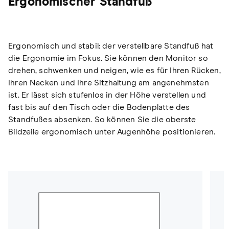
Ergonomischer Standfuß
Ergonomisch und stabil: der verstellbare Standfuß hat
die Ergonomie im Fokus. Sie können den Monitor so
drehen, schwenken und neigen, wie es für Ihren Rücken,
Ihren Nacken und Ihre Sitzhaltung am angenehmsten
ist. Er lässt sich stufenlos in der Höhe verstellen und
fast bis auf den Tisch oder die Bodenplatte des
Standfußes absenken. So können Sie die oberste
Bildzeile ergonomisch unter Augenhöhe positionieren.