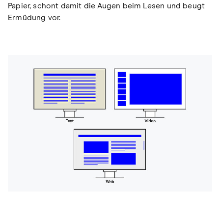
Papier, schont damit die Augen beim Lesen und beugt
Ermüdung vor.