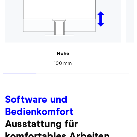
Höhe
100 mm
Software und
Bedienkomfort
Ausstattung für
komfortables Arbeiten