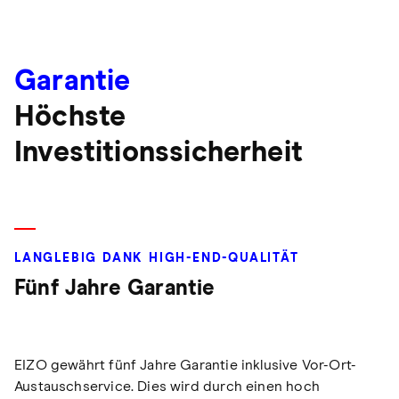
Garantie
Höchste
Investitionssicherheit
LANGLEBIG DANK HIGH-END-QUALITÄT
Fünf Jahre Garantie
EIZO gewährt fünf Jahre Garantie inklusive Vor-Ort-
Austauschservice. Dies wird durch einen hoch