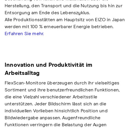
Herstellung, den Transport und die Nutzung bis hin zur
Entsorgung am Ende des Lebenszyklus.
Alle Produktionsstätten am Hauptsitz von EIZO in Japan
werden mit 100 % erneuerbarer Energie betrieben.
Erfahren Sie mehr.
Innovation und Produktivität im
Arbeitsalltag
FlexScan-Monitore überzeugen durch ihr vielseitiges
Sortiment und ihre benutzerfreundlichen Funktionen,
die eine Vielzahl verschiedener Arbeitsstile
unterstützen. Jeder Bildschirm lässt sich an die
individuellen Vorlieben hinsichtlich Position und
Bildwiedergabe anpassen. Augenfreundliche
Funktionen verringern die Belastung der Augen