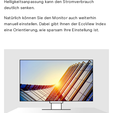
Helligkeitsanpassung kann den Stromverbrauch
deutlich senken.
Natürlich können Sie den Monitor auch weiterhin
manuell einstellen. Dabei gibt Ihnen der EcoView Index
eine Orientierung, wie sparsam Ihre Einstellung ist.