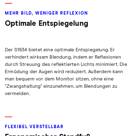
MEHR BILD, WENIGER REFLEXION
Optimale Entspiegelung
Der S1934 bietet eine optimale Entspiegelung. Er
verhindert wirksam Blendung, indem er Reflexionen
durch Streuung des reflektierten Lichts minimiert. Die
Ermüdung der Augen wird reduziert. Außerdem kann
man bequem vor dem Monitor sitzen, ohne eine
"Zwangshaltung" einzunehmen, um Blendungen zu
vermeiden.
FLEXIBEL VERSTELLBAR