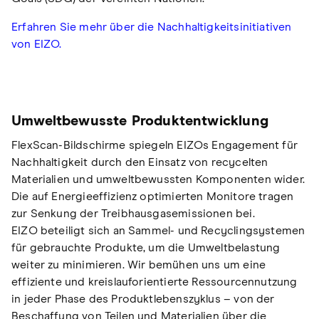
Erfahren Sie mehr über die Nachhaltigkeitsinitiativen
von EIZO.
Umweltbewusste Produktentwicklung
FlexScan-Bildschirme spiegeln EIZOs Engagement für
Nachhaltigkeit durch den Einsatz von recycelten
Materialien und umweltbewussten Komponenten wider.
Die auf Energieeffizienz optimierten Monitore tragen
zur Senkung der Treibhausgasemissionen bei.
EIZO beteiligt sich an Sammel- und Recyclingsystemen
für gebrauchte Produkte, um die Umweltbelastung
weiter zu minimieren. Wir bemühen uns um eine
effiziente und kreislauforientierte Ressourcennutzung
in jeder Phase des Produktlebenszyklus – von der
Beschaffung von Teilen und Materialien über die