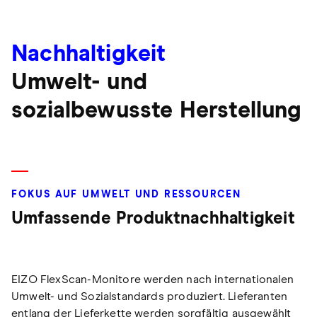
Nachhaltigkeit
Umwelt- und
sozialbewusste Herstellung
FOKUS AUF UMWELT UND RESSOURCEN
Umfassende Produktnachhaltigkeit
EIZO FlexScan-Monitore werden nach internationalen
Umwelt- und Sozialstandards produziert. Lieferanten
entlang der Lieferkette werden sorgfältig ausgewählt