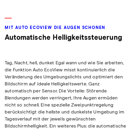
MIT AUTO ECOVIEW DIE AUGEN SCHONEN
Automatische Helligkeitssteuerung
Tag, Nacht, hell, dunkel: Egal wann und wie Sie arbeiten,
die Funktion Auto EcoView misst kontinuierlich die
Veränderung des Umgebungslichts und optimiert den
Bildschirm auf ideale Helligkeitswerte. Ganz
automatisch per Sensor. Die Vorteile: Störende
Blendungen werden verringert, Ihre Augen ermüden
nicht so schnell. Eine spezielle Zweipunktregelung
berücksichtigt die hellste und dunkelste Umgebung im
Tagesverlauf mit der jeweils gewünschten
Bildschirmhelligkeit. Ein weiteres Plus: die automatische