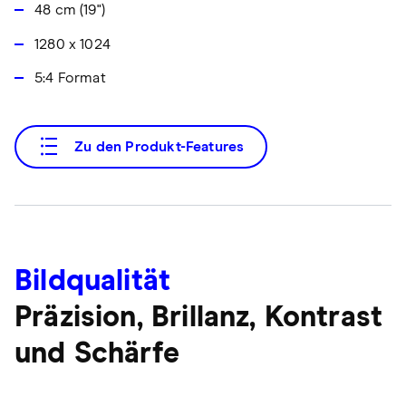
48 cm (19")
1280 x 1024
5:4 Format
Zu den Produkt-Features
Bildqualität
Präzision, Brillanz, Kontrast
und Schärfe