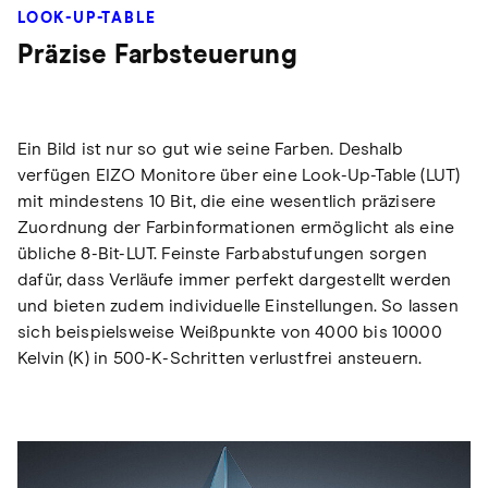
LOOK-UP-TABLE
Präzise Farbsteuerung
Ein Bild ist nur so gut wie seine Farben. Deshalb
verfügen EIZO Monitore über eine Look-Up-Table (LUT)
mit mindestens 10 Bit, die eine wesentlich präzisere
Zuordnung der Farbinformationen ermöglicht als eine
übliche 8-Bit-LUT. Feinste Farbabstufungen sorgen
dafür, dass Verläufe immer perfekt dargestellt werden
und bieten zudem individuelle Einstellungen. So lassen
sich beispielsweise Weißpunkte von 4000 bis 10000
Kelvin (K) in 500-K-Schritten verlustfrei ansteuern.