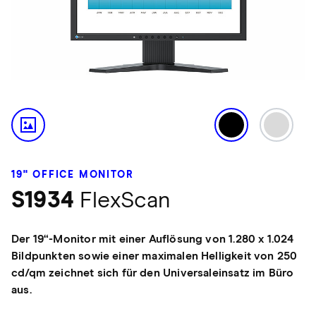
19" OFFICE MONITOR
S1934
FlexScan
Der 19“-Monitor mit einer Auflösung von 1.280 x 1.024
Bildpunkten sowie einer maximalen Helligkeit von 250
cd/qm zeichnet sich für den Universaleinsatz im Büro
aus.