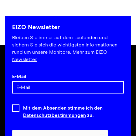
EIZO Newsletter
Bleiben Sie immer auf dem Laufenden und
sichern Sie sich die wichtigsten Informationen
rund um unsere Monitore.
Mehr zum EIZO
Newsletter.
E-Mail
Mit dem Absenden stimme ich den
Datenschutzbestimmungen
zu.