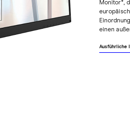
Monitor*, 
europäisch
Einordnung 
einen auße
Ausführliche 