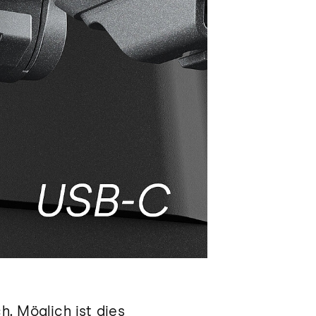
. Möglich ist dies