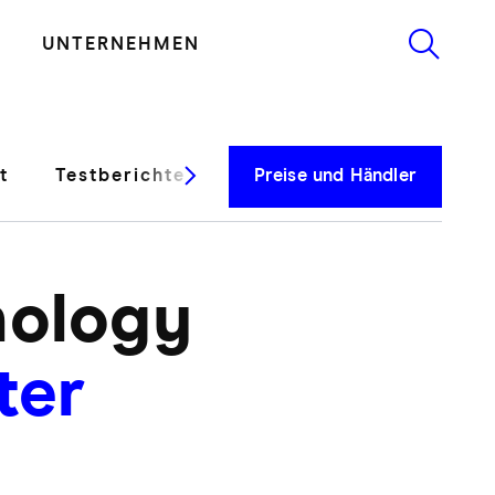
UNTERNEHMEN
t
Testberichte
Preise und Händler
nology
ter