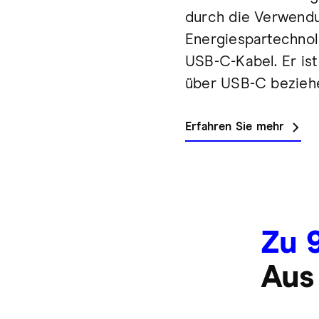
durch die Verwendu
Energiespartechnol
USB-C-Kabel. Er is
über USB-C bezieh
Erfahren Sie mehr
Zu 
Aus