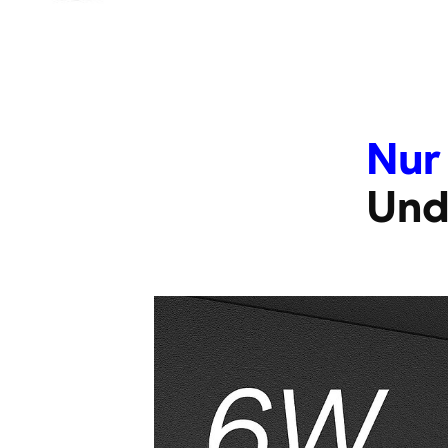
Nur
Und