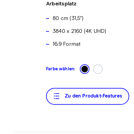
Arbeitsplatz
80 cm (31,5")
3840 x 2160 (4K UHD)
16:9 Format
Farbe wählen:
Zu den Produkt-Features