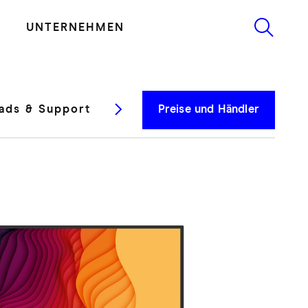
UNTERNEHMEN
ads & Support
Testberichte
Preise und Händler