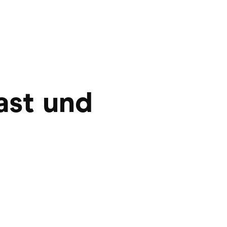
rast und