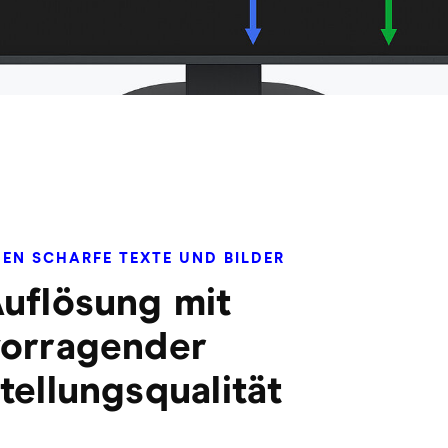
EN SCHARFE TEXTE UND BILDER
uflösung mit
vorragender
tellungsqualität