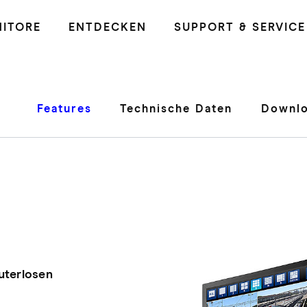
ITORE
ENTDECKEN
SUPPORT & SERVICE
Features
Technische Daten
Downlo
uterlosen