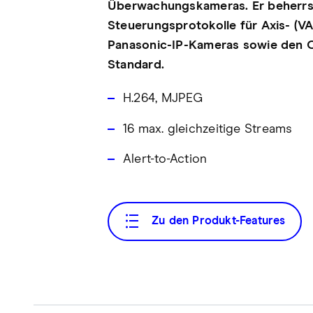
Überwachungskameras. Er beherr
Steuerungsprotokolle für Axis- (V
Panasonic-IP-Kameras sowie den 
Standard.
H.264, MJPEG
16 max. gleichzeitige Streams
Alert-to-Action
Zu den Produkt-Features