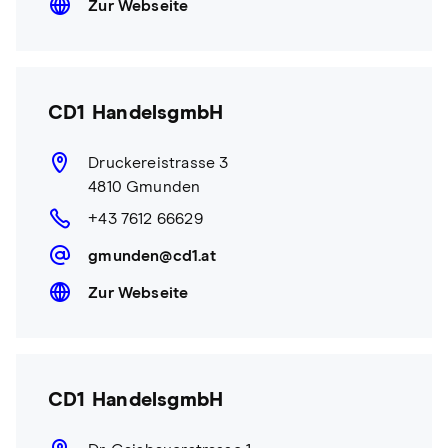
Zur Webseite
CD1 HandelsgmbH
Druckereistrasse 3
4810 Gmunden
+43 7612 66629
gmunden@cd1.at
Zur Webseite
CD1 HandelsgmbH