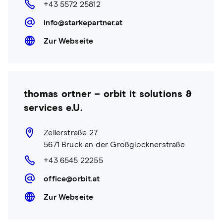
+43 5572 25812
info@starkepartner.at
Zur Webseite
thomas ortner – orbit it solutions &
services e.U.
Zellerstraße 27
5671 Bruck an der Großglocknerstraße
+43 6545 22255
office@orbit.at
Zur Webseite