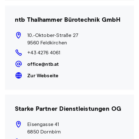
ntb Thalhammer Bürotechnik GmbH
10.-Oktober-Straße 27
9560 Feldkirchen
+43 4276 4061
office@ntb.at
Zur Webseite
Starke Partner Dienstleistungen OG
Eisengasse 41
6850 Dornbirn