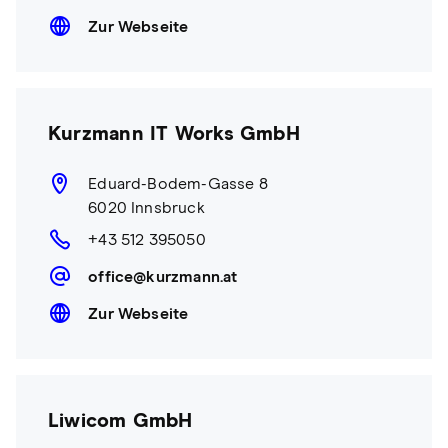
Zur Webseite
Kurzmann IT Works GmbH
Eduard-Bodem-Gasse 8
6020 Innsbruck
+43 512 395050
office@kurzmann.at
Zur Webseite
Liwicom GmbH