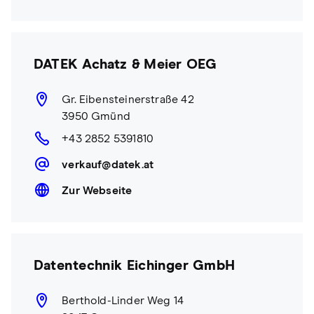
DATEK Achatz & Meier OEG
Gr. Eibensteinerstraße 42
3950 Gmünd
+43 2852 5391810
verkauf@datek.at
Zur Webseite
Datentechnik Eichinger GmbH
Berthold-Linder Weg 14