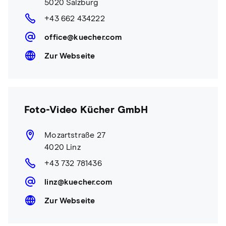
5020 Salzburg
+43 662 434222
office@kuecher.com
Zur Webseite
Foto-Video Kücher GmbH
Mozartstraße 27
4020 Linz
+43 732 781436
linz@kuecher.com
Zur Webseite