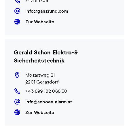
+43 5 1709
info@ganzrund.com
Zur Webseite
Gerald Schön Elektro-&
Sicherheitstechnik
Mozartweg 21
2201 Gerasdorf
+43 699 102 066 30
info@schoen-alarm.at
Zur Webseite