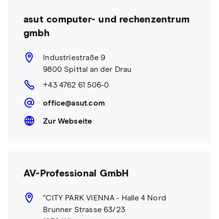
asut computer- und rechenzentrum
gmbh
Industriestraße 9
9800 Spittal an der Drau
+43 4762 61 506-0
office@asut.com
Zur Webseite
AV-Professional GmbH
"CITY PARK VIENNA - Halle 4 Nord
Brunner Strasse 63/23