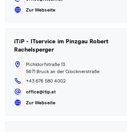
Zur Webseite
iTiP - ITservice im Pinzgau Robert
Rachelsperger
Pichldorfstraße 13
5671 Bruck an der Glocknerstraße
+43 676 580 4002
office@itip.at
Zur Webseite