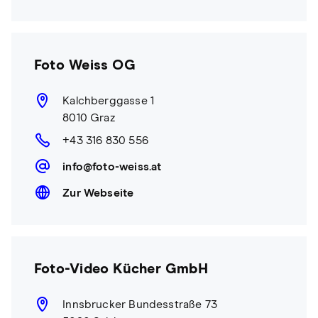
Foto Weiss OG
Kalchberggasse 1
8010 Graz
+43 316 830 556
info@foto-weiss.at
Zur Webseite
Foto-Video Kücher GmbH
Innsbrucker Bundesstraße 73