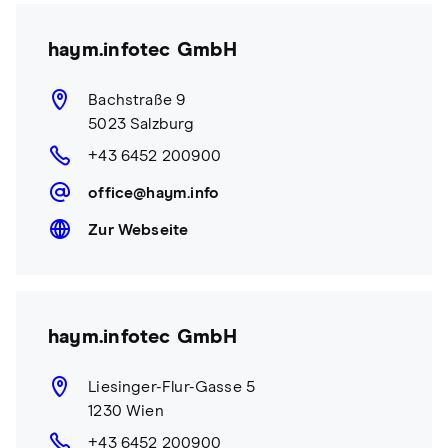
haym.infotec GmbH
Bachstraße 9
5023 Salzburg
+43 6452 200900
office@haym.info
Zur Webseite
haym.infotec GmbH
Liesinger-Flur-Gasse 5
1230 Wien
+43 6452 200900