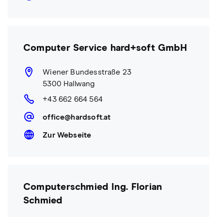
Computer Service hard+soft GmbH
Wiener Bundesstraße 23
5300 Hallwang
+43 662 664 564
office@hardsoft.at
Zur Webseite
Computerschmied Ing. Florian
Schmied