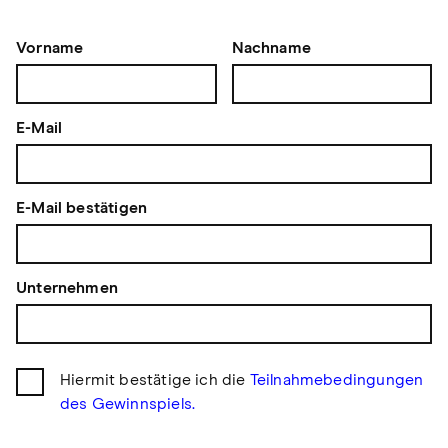
Vorname
Nachname
E-Mail
E-Mail bestätigen
Unternehmen
Hiermit bestätige ich die
Teilnahmebedingungen
des Gewinnspiels.