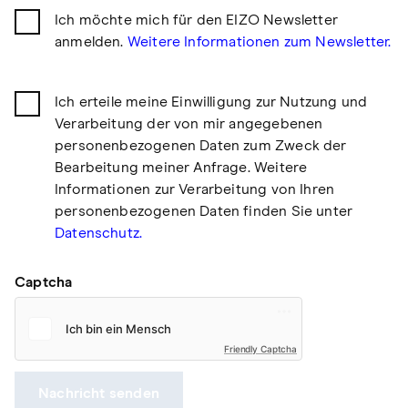
Ich möchte mich für den EIZO Newsletter
anmelden.
Weitere Informationen zum Newsletter.
Ich erteile meine Einwilligung zur Nutzung und
Verarbeitung der von mir angegebenen
personenbezogenen Daten zum Zweck der
Bearbeitung meiner Anfrage. Weitere
Informationen zur Verarbeitung von Ihren
personenbezogenen Daten finden Sie unter
Datenschutz.
Captcha
Friendly Captcha
Nachricht senden