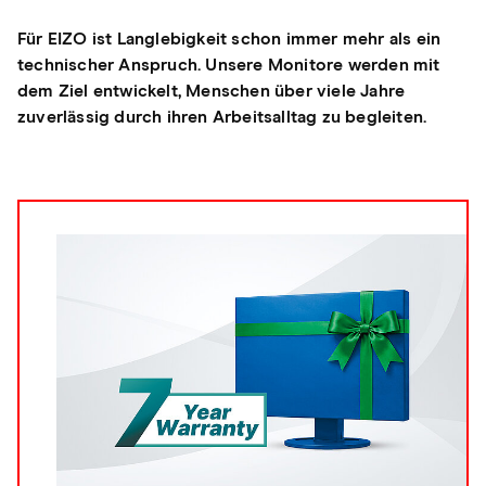
Für EIZO ist Langlebigkeit schon immer mehr als ein
technischer Anspruch. Unsere Monitore werden mit
dem Ziel entwickelt, Menschen über viele Jahre
zuverlässig durch ihren Arbeitsalltag zu begleiten.