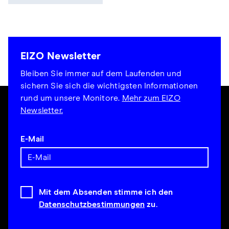
EIZO Newsletter
Bleiben Sie immer auf dem Laufenden und
sichern Sie sich die wichtigsten Informationen
rund um unsere Monitore.
Mehr zum EIZO
Newsletter.
E-Mail
Mit dem Absenden stimme ich den
Datenschutzbestimmungen
zu.