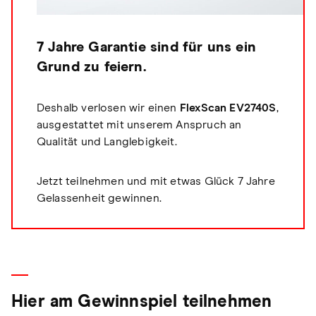
7 Jahre Garantie sind für uns ein
Grund zu feiern.
Deshalb verlosen wir einen
FlexScan EV2740S
,
ausgestattet mit unserem Anspruch an
Qualität und Langlebigkeit.
Jetzt teilnehmen und mit etwas Glück 7 Jahre
Gelassenheit gewinnen.
Hier am Gewinnspiel teilnehmen