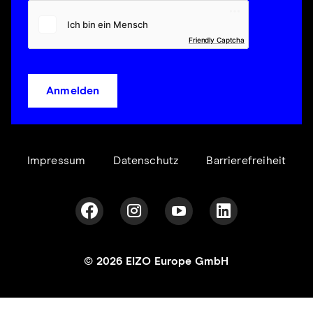
Friendly Captcha
Anmelden
Impressum
Datenschutz
Barrierefreiheit
© 2026 EIZO Europe GmbH