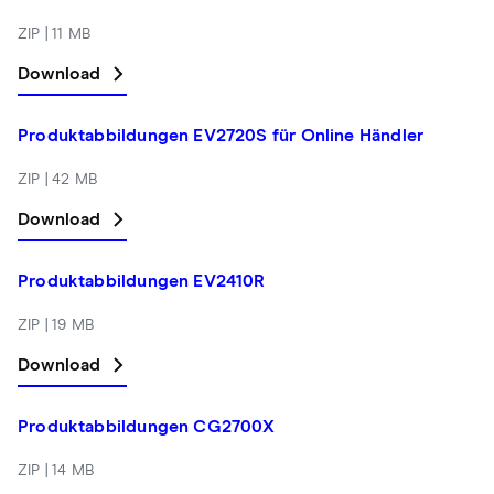
ZIP | 11 MB
Download
Produktabbildungen EV2720S für Online Händler
ZIP | 42 MB
Download
Produktabbildungen EV2410R
ZIP | 19 MB
Download
Produktabbildungen CG2700X
ZIP | 14 MB