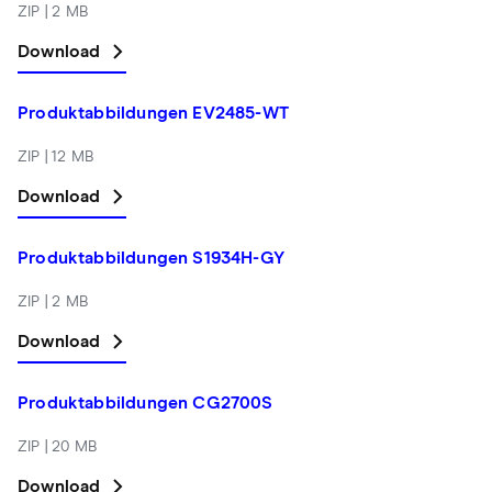
ZIP | 2 MB
Download
Produktabbildungen EV2485-WT
ZIP | 12 MB
Download
Produktabbildungen S1934H-GY
ZIP | 2 MB
Download
Produktabbildungen CG2700S
ZIP | 20 MB
Download