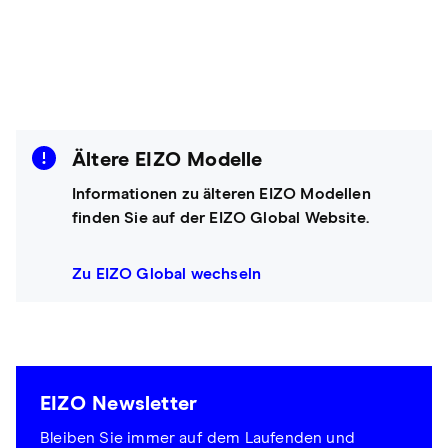
Ältere EIZO Modelle
Informationen zu älteren EIZO Modellen
finden Sie auf der EIZO Global Website.
Zu EIZO Global wechseln
EIZO Newsletter
Bleiben Sie immer auf dem Laufenden und