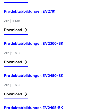
Produktabbildungen EV2781
ZIP | 11 MB
Download
Produktabbildungen EV2360-BK
ZIP | 9 MB
Download
Produktabbildungen EV2480-BK
ZIP | 5 MB
Download
Produktabbildungen EV2495-BK