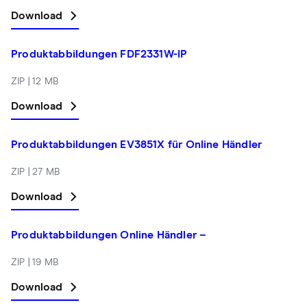
Download
Produktabbildungen FDF2331W-IP
ZIP | 12 MB
Download
Produktabbildungen EV3851X für Online Händler
ZIP | 27 MB
Download
Produktabbildungen Online Händler –
ZIP | 19 MB
Download