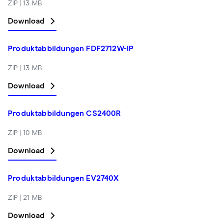
ZIP | 13 MB
Download
Produktabbildungen FDF2712W-IP
ZIP | 13 MB
Download
Produktabbildungen CS2400R
ZIP | 10 MB
Download
Produktabbildungen EV2740X
ZIP | 21 MB
Download