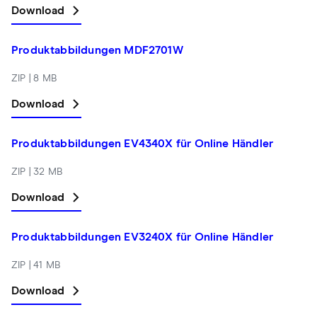
Download
Produktabbildungen MDF2701W
ZIP | 8 MB
Download
Produktabbildungen EV4340X für Online Händler
ZIP | 32 MB
Download
Produktabbildungen EV3240X für Online Händler
ZIP | 41 MB
Download