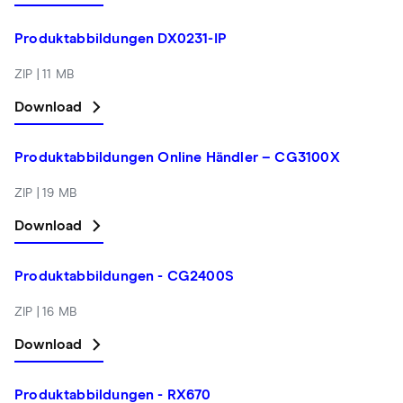
Produktabbildungen DX0231-IP
ZIP | 11 MB
Download
Produktabbildungen Online Händler – CG3100X
ZIP | 19 MB
Download
Produktabbildungen - CG2400S
ZIP | 16 MB
Download
Produktabbildungen - RX670