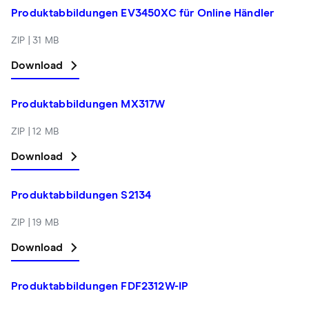
Produktabbildungen EV3450XC für Online Händler
ZIP | 31 MB
Download
Produktabbildungen MX317W
ZIP | 12 MB
Download
Produktabbildungen S2134
ZIP | 19 MB
Download
Produktabbildungen FDF2312W-IP