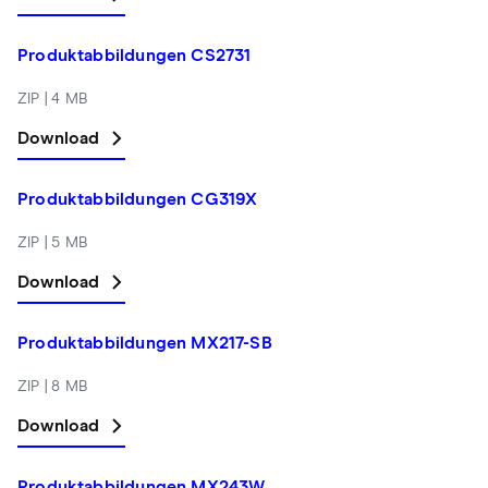
Produktabbildungen CS2731
ZIP | 4 MB
Download
Produktabbildungen CG319X
ZIP | 5 MB
Download
Produktabbildungen MX217-SB
ZIP | 8 MB
Download
Produktabbildungen MX243W