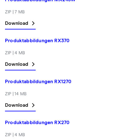
ZIP | 7 MB
Download
Produktabbildungen RX370
ZIP | 4 MB
Download
Produktabbildungen RX1270
ZIP | 14 MB
Download
Produktabbildungen RX270
ZIP | 4 MB