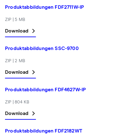
Produktabbildungen FDF2711W-IP
ZIP | 5 MB
Download
Produktabbildungen SSC-9700
ZIP | 2 MB
Download
Produktabbildungen FDF4627W-IP
ZIP | 804 KB
Download
Produktabbildungen FDF2182WT