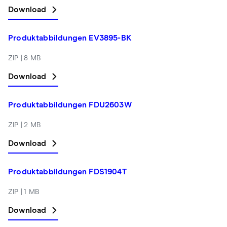
Download
Produktabbildungen EV3895-BK
ZIP | 8 MB
Download
Produktabbildungen FDU2603W
ZIP | 2 MB
Download
Produktabbildungen FDS1904T
ZIP | 1 MB
Download