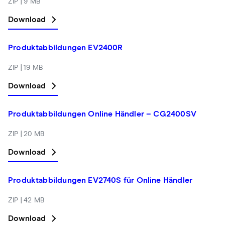
ZIP | 9 MB
Download
Produktabbildungen EV2400R
ZIP | 19 MB
Download
Produktabbildungen Online Händler – CG2400SV
ZIP | 20 MB
Download
Produktabbildungen EV2740S für Online Händler
ZIP | 42 MB
Download