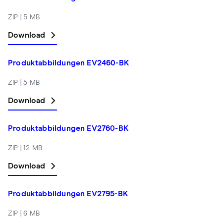
ZIP | 5 MB
Download
Produktabbildungen EV2460-BK
ZIP | 5 MB
Download
Produktabbildungen EV2760-BK
ZIP | 12 MB
Download
Produktabbildungen EV2795-BK
ZIP | 6 MB