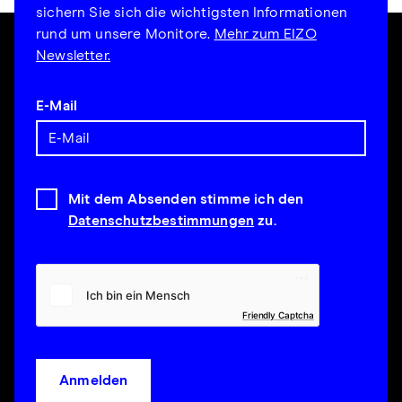
sichern Sie sich die wichtigsten Informationen
rund um unsere Monitore.
Mehr zum EIZO
Newsletter.
E-Mail
Mit dem Absenden stimme ich den
Datenschutzbestimmungen
zu.
Friendly Captcha
Anmelden