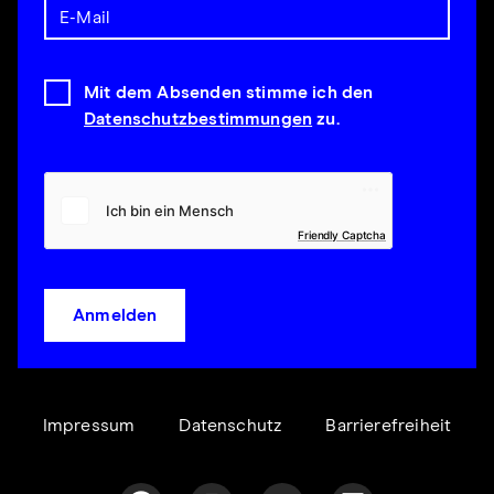
Mit dem Absenden stimme ich den
Datenschutzbestimmungen
zu.
Friendly Captcha
Anmelden
Impressum
Datenschutz
Barrierefreiheit