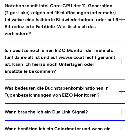
Notebooks mit Intel Core-CPU der 11. Generation
(Tiger Lake) zeigen bei 4K-Auflösungen (oder mehr)
teilweise eine halbierte Bildwiederholrate oder auf 6
Bit reduzierte Farbtiefe. Wie lässt sich das
verhindern?
Ich besitze noch einen EIZO Monitor, der mehr als
fünf Jahre alt ist und auf www.eizo.at nicht genannt
ist. Kann ich hierzu noch Unterlagen oder
Ersatzteile bekommen?
Was bedeuten die Buchstabenkombinationen in
Typenbezeichnungen von EIZO Monitoren?
Wann brauche ich ein DualLink-Signal?
Wann benötige ich ein Colorimeter und wann ein