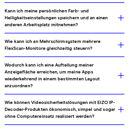
Kann ich meine persönlichen Farb- und
Helligkeitseinstellungen speichern und an einen
anderen Arbeitsplatz mitnehmen?
Wie kann ich an Mehrschirmsystem mehrere
FlexScan-Monitore gleichzeitig steuern?
Wodurch kann ich eine Aufteilung meiner
Anzeigefläche erreichen, um meine Apps
wiederkehrend in einem bestimmten Layout
anzuordnen?
Wie können Videosicherheitslösungen mit EIZO IP-
Decoder-Produkten ökonomisch, simpel und sogar
ohne Computereinsatz realisiert werden?