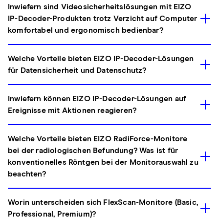
Inwiefern sind Videosicherheitslösungen mit EIZO
IP-Decoder-Produkten trotz Verzicht auf Computer
komfortabel und ergonomisch bedienbar?
Welche Vorteile bieten EIZO IP-Decoder-Lösungen
für Datensicherheit und Datenschutz?
Inwiefern können EIZO IP-Decoder-Lösungen auf
Ereignisse mit Aktionen reagieren?
Welche Vorteile bieten EIZO RadiForce-Monitore
bei der radiologischen Befundung? Was ist für
konventionelles Röntgen bei der Monitorauswahl zu
beachten?
Worin unterscheiden sich FlexScan-Monitore (Basic,
Professional, Premium)?