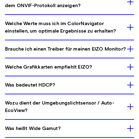
dem ONVIF-Protokoll anzeigen?
Welche Werte muss ich im ColorNavigator
einstellen, um optimale Ergebnisse zu erhalten?
Brauche ich einen Treiber für meinen EIZO Monitor?
Welche Grafikkarten empfiehlt EIZO?
Was bedeutet HDCP?
Wozu dient der Umgebungslichtsensor / Auto-
EcoView?
Was heißt Wide Gamut?