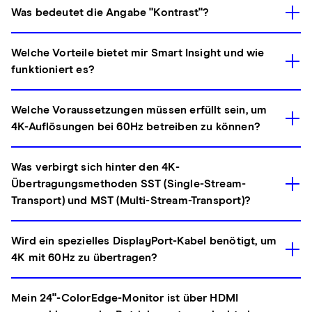
Was bedeutet die Angabe "Kontrast"?
Welche Vorteile bietet mir Smart Insight und wie
funktioniert es?
Welche Voraussetzungen müssen erfüllt sein, um
4K-Auflösungen bei 60Hz betreiben zu können?
Was verbirgt sich hinter den 4K-
Übertragungsmethoden SST (Single-Stream-
Transport) und MST (Multi-Stream-Transport)?
Wird ein spezielles DisplayPort-Kabel benötigt, um
4K mit 60Hz zu übertragen?
Mein 24"-ColorEdge-Monitor ist über HDMI