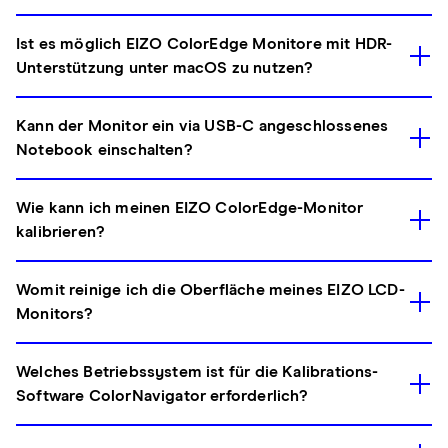
Ist es möglich EIZO ColorEdge Monitore mit HDR-
Unterstützung unter macOS zu nutzen?
Kann der Monitor ein via USB-C angeschlossenes
Notebook einschalten?
Wie kann ich meinen EIZO ColorEdge-Monitor
kalibrieren?
Womit reinige ich die Oberfläche meines EIZO LCD-
Monitors?
Welches Betriebssystem ist für die Kalibrations-
Software ColorNavigator erforderlich?