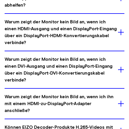
abhelfen?
Warum zeigt der Monitor kein Bild an, wenn ich
einen HDMI-Ausgang und einen DisplayPort-Eingang
über ein DisplayPort-HDMI-Konvertierungskabel
verbinde?
Warum zeigt der Monitor kein Bild an, wenn ich
einen DVI-Ausgang und einen DisplayPort-Eingang
über ein DisplayPort-DVI-Konvertierungskabel
verbinde?
Warum zeigt der Monitor kein Bild an, wenn ich ihn
mit einem HDMI-zu-DisplayPort-Adapter
anschließe?
Können EIZO Decoder-Produkte H.265-Videos mit