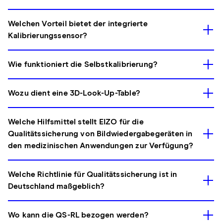
Welchen Vorteil bietet der integrierte
Kalibrierungssensor?
Wie funktioniert die Selbstkalibrierung?
Wozu dient eine 3D-Look-Up-Table?
Welche Hilfsmittel stellt EIZO für die
Qualitätssicherung von Bildwiedergabegeräten in
den medizinischen Anwendungen zur Verfügung?
Welche Richtlinie für Qualitätssicherung ist in
Deutschland maßgeblich?
Wo kann die QS-RL bezogen werden?