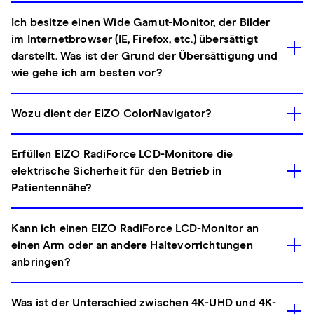
Ich besitze einen Wide Gamut-Monitor, der Bilder
im Internetbrowser (IE, Firefox, etc.) übersättigt
darstellt. Was ist der Grund der Übersättigung und
wie gehe ich am besten vor?
Wozu dient der EIZO ColorNavigator?
Erfüllen EIZO RadiForce LCD-Monitore die
elektrische Sicherheit für den Betrieb in
Patientennähe?
Kann ich einen EIZO RadiForce LCD-Monitor an
einen Arm oder an andere Haltevorrichtungen
anbringen?
Was ist der Unterschied zwischen 4K-UHD und 4K-