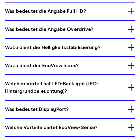
Was bedeutet die Angabe Full HD?
Was bedeutet die Angabe Overdrive?
Wozu dient die Helligkeitsstabilisierung?
Wozu dient der EcoView Index?
Welchen Vorteil hat LED-Backlight (LED-
Hintergrundbeleuchtung)?
Was bedeutet DisplayPort?
Welche Vorteile bietet EcoView-Sense?