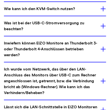
Wie kann ich den KVM-Switch nutzen?
Was ist bei der USB-C-Stromversorgung zu
beachten?
Inwiefern können EIZO Monitore an Thunderbolt 3-
oder Thunderbolt 4-Anschlüssen betrieben
werden?
Ich wurde vom Netzwerk, das über den LAN-
Anschluss des Monitors über USB-C zum Rechner
angeschlossen ist, getrennt, bzw. die Verbindung
bricht ab (Windows-Rechner). Wie kann ich das
Verhindern/Beheben?
Lässt sich die LAN-Schnittstelle in EIZO Monitoren