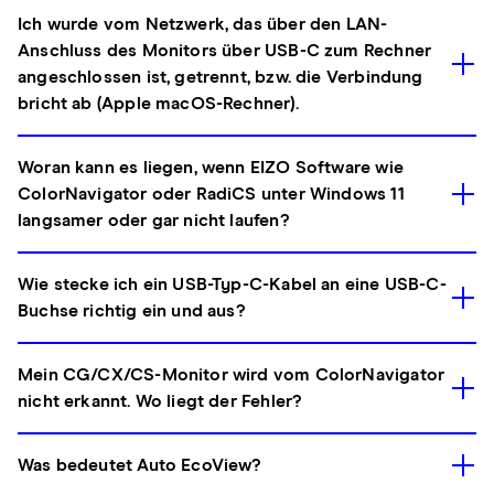
Ich wurde vom Netzwerk, das über den LAN-
Anschluss des Monitors über USB-C zum Rechner
angeschlossen ist, getrennt, bzw. die Verbindung
bricht ab (Apple macOS-Rechner).
Woran kann es liegen, wenn EIZO Software wie
ColorNavigator oder RadiCS unter Windows 11
langsamer oder gar nicht laufen?
Wie stecke ich ein USB-Typ-C-Kabel an eine USB-C-
Buchse richtig ein und aus?
Mein CG/CX/CS-Monitor wird vom ColorNavigator
nicht erkannt. Wo liegt der Fehler?
Was bedeutet Auto EcoView?