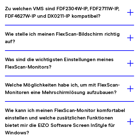
Zu welchen VMS sind FDF2304W-IP, FDF2711W-IP,
FDF4627W-IP und DX0211-IP kompatibel?
Wie stelle ich meinen FlexScan-Bildschirm richtig
auf?
Was sind die wichtigsten Einstellungen meines
FlexScan-Monitors?
Welche Möglichkeiten habe ich, um mit FlexScan-
Monitoren eine Mehrschirmlösung aufzubauen?
Wie kann ich meinen FlexScan-Monitor komfortabel
einstellen und welche zusätzlichen Funktionen
bietet mir die EIZO Software Screen InStyle für
Windows?