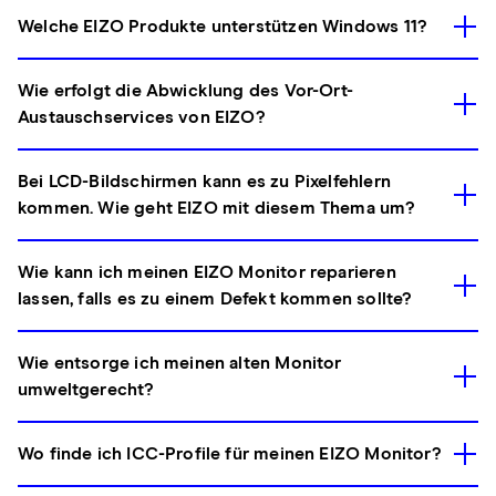
Welche EIZO Produkte unterstützen Windows 11?
Wie erfolgt die Abwicklung des Vor-Ort-
Austauschservices von EIZO?
Bei LCD-Bildschirmen kann es zu Pixelfehlern
kommen. Wie geht EIZO mit diesem Thema um?
Wie kann ich meinen EIZO Monitor reparieren
lassen, falls es zu einem Defekt kommen sollte?
Wie entsorge ich meinen alten Monitor
umweltgerecht?
Wo finde ich ICC-Profile für meinen EIZO Monitor?