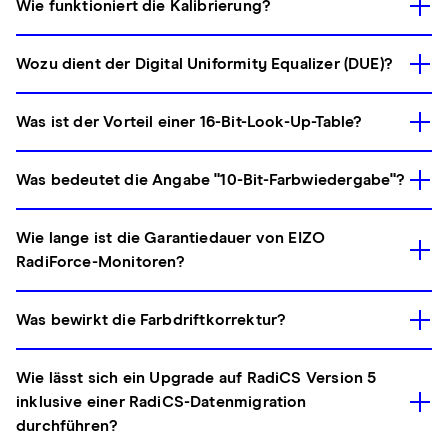
Wie funktioniert die Kalibrierung?
Wozu dient der Digital Uniformity Equalizer (DUE)?
Was ist der Vorteil einer 16-Bit-Look-Up-Table?
Was bedeutet die Angabe "10-Bit-Farbwiedergabe"?
Wie lange ist die Garantiedauer von EIZO
RadiForce-Monitoren?
Was bewirkt die Farbdriftkorrektur?
Wie lässt sich ein Upgrade auf RadiCS Version 5
inklusive einer RadiCS-Datenmigration
durchführen?