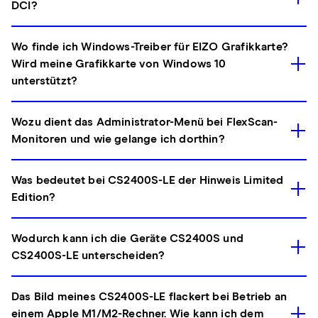
DCI?
Wo finde ich Windows-Treiber für EIZO Grafikkarte?
Wird meine Grafikkarte von Windows 10
unterstützt?
Wozu dient das Administrator-Menü bei FlexScan-
Monitoren und wie gelange ich dorthin?
Was bedeutet bei CS2400S-LE der Hinweis Limited
Edition?
Wodurch kann ich die Geräte CS2400S und
CS2400S-LE unterscheiden?
Das Bild meines CS2400S-LE flackert bei Betrieb an
einem Apple M1/M2-Rechner. Wie kann ich dem