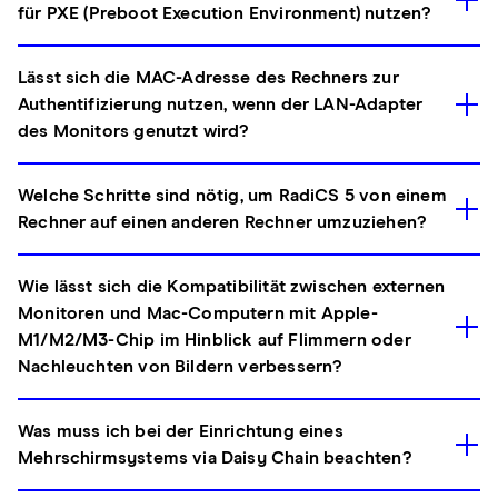
für PXE (Preboot Execution Environment) nutzen?
Lässt sich die MAC-Adresse des Rechners zur
Authentifizierung nutzen, wenn der LAN-Adapter
des Monitors genutzt wird?
Welche Schritte sind nötig, um RadiCS 5 von einem
Rechner auf einen anderen Rechner umzuziehen?
Wie lässt sich die Kompatibilität zwischen externen
Monitoren und Mac-Computern mit Apple-
M1/M2/M3-Chip im Hinblick auf Flimmern oder
Nachleuchten von Bildern verbessern?
Was muss ich bei der Einrichtung eines
Mehrschirmsystems via Daisy Chain beachten?