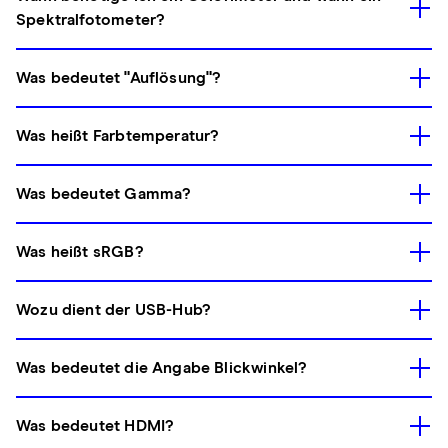
Spektralfotometer?
Was bedeutet "Auflösung"?
Was heißt Farbtemperatur?
Was bedeutet Gamma?
Was heißt sRGB?
Wozu dient der USB-Hub?
Was bedeutet die Angabe Blickwinkel?
Was bedeutet HDMI?