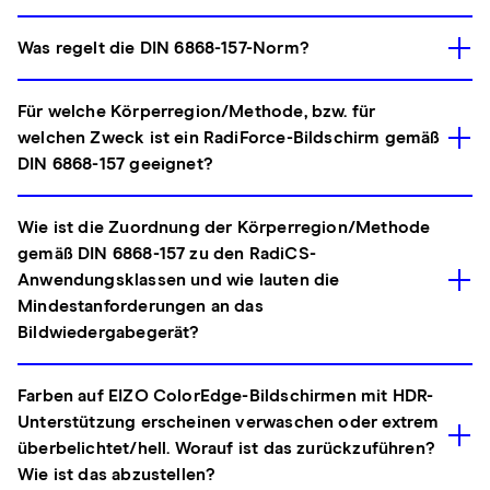
Was regelt die DIN 6868-157-Norm?
Für welche Körperregion/Methode, bzw. für
welchen Zweck ist ein RadiForce-Bildschirm gemäß
DIN 6868-157 geeignet?
Wie ist die Zuordnung der Körperregion/Methode
gemäß DIN 6868-157 zu den RadiCS-
Anwendungsklassen und wie lauten die
Mindestanforderungen an das
Bildwiedergabegerät?
Farben auf EIZO ColorEdge-Bildschirmen mit HDR-
Unterstützung erscheinen verwaschen oder extrem
überbelichtet/hell. Worauf ist das zurückzuführen?
Wie ist das abzustellen?